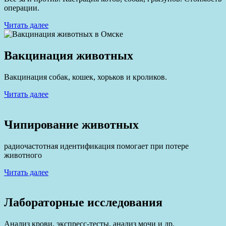
операции.
Читать далее
Вакцинация животных
Вакцинация собак, кошек, хорьков и кроликов.
Читать далее
Чипирование животных
радиочастотная идентификация помогает при потере
животного
Читать далее
Лабораторные исследования
Анализ крови, экспресс-тесты, анализ мочи и др.