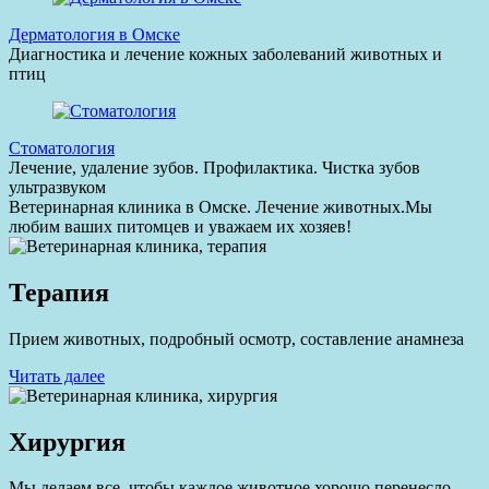
Дерматология в Омске
Диагностика и лечение кожных заболеваний животных и
птиц
Стоматология
Лечение, удаление зубов. Профилактика. Чистка зубов
ультразвуком
Ветеринарная клиника в Омске. Лечение животных.
Мы
любим ваших питомцев и уважаем их хозяев!
Терапия
Прием животных, подробный осмотр, составление анамнеза
Читать далее
Хирургия
Мы делаем все, чтобы каждое животное хорошо перенесло