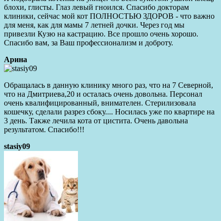
блохи, глисты. Глаз левый гноился. Спасибо докторам
клиники, сейчас мой кот ПОЛНОСТЬЮ ЗДОРОВ - что важно
для меня, как для мамы 7 летней дочки. Через год мы
привезли Кузю на кастрацию. Все прошло очень хорошо.
Спасибо вам, за Ваш профессионализм и доброту.
Арина
Обращалась в данную клинику много раз, что на 7 Северной,
что на Дмитриева,20 и осталась очень довольна. Персонал
очень квалифицированный, внимателен. Стерилизовала
кошечку, сделали разрез сбоку.... Носилась уже по квартире на
3 день. Также лечила кота от цистита. Очень давольна
результатом. Спасибо!!!
stasiy09