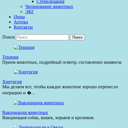
Стерилизация
Чипирование животных
ЭКГ
Цены
Аптека
Контакты
Поиск
Терапия
Прием животных, подробный осмотр, составление анамнеза
Хирургия
Мы делаем все, чтобы каждое животное хорошо перенесло
операцию и �...
Вакцинация животных
Вакцинация собак, кошек, хорьков и кроликов.