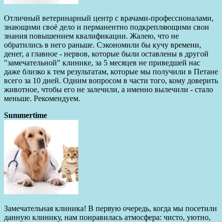
Отличный ветеринарный центр с врачами-профессионалами,
знающими своё дело и перманентно подкрепляющими свои
знания повышением квалификации. Жалею, что не
обратились в него раньше. Сэкономили бы кучу времени,
денег, а главное - нервов, которые были оставлены в другой
"замечательной" клинике, за 5 месяцев не приведшей нас
даже близко к тем результатам, которые мы получили в Петане
всего за 10 дней. Одним вопросом в части того, кому доверить
животное, чтобы его не залечили, а именно вылечили - стало
меньше. Рекомендуем.
Summertime
Замечательная клиника! В первую очередь, когда мы посетили
данную клинику, нам понравилась атмосфера: чисто, уютно,