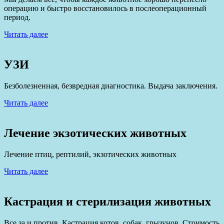
операцию и быстро восстановилось в послеоперационный
период.
Читать далее
УЗИ
Безболезненная, безвредная диагностика. Выдача заключения.
Читать далее
Лечение экзотических животных
Лечение птиц, рептилий, экзотических животных
Читать далее
Кастрация и стерилизация животных
Все за и против. Кастрация котов, собак, грызунов. Стоимость