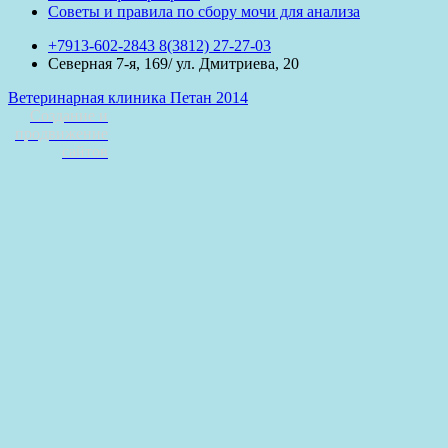
Советы и правила по сбору мочи для анализа
+7913-602-2843 8(3812) 27-27-03
Северная 7-я, 169/ ул. Дмитриева, 20
Ветеринарная клиника Петан 2014
Создание и
продвижение
сайтов