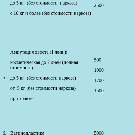
до 5 кг (без стоимости наркоза)
2500
с 10 кг и более (без стоимости наркоза)
Ампутация хвоста (1 жив.):
500
косметическая до 7 дней (полная
стоимость)
1000
5.
до 5 кг (без стоимости наркоза)
1700
от 5 кг (без стоимости наркоза)
1500
при травме
6.
Вагинопластика
5000